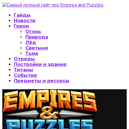
Гайды
Новости
Герои
Огонь
Природа
Лёд
Святыня
Тьма
Отряды
Постройки и здания
Титаны
События
Предметы и ресурсы