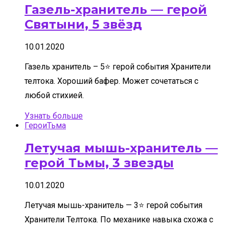
Газель-хранитель — герой
Святыни, 5 звёзд
10.01.2020
Газель хранитель – 5⭐ герой события Хранители
телтока. Хороший бафер. Может сочетаться с
любой стихией.
Узнать больше
Герои
Тьма
Летучая мышь-хранитель —
герой Тьмы, 3 звезды
10.01.2020
Летучая мышь-хранитель — 3⭐ герой события
Хранители Телтока. По механике навыка схожа с