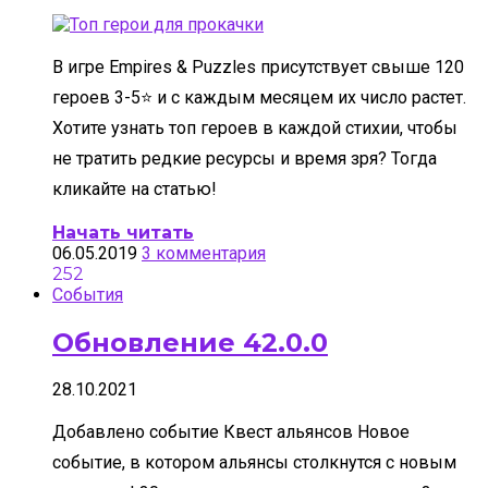
В игре Empires & Puzzles присутствует свыше 120
героев 3-5⭐ и с каждым месяцем их число растет.
Хотите узнать топ героев в каждой стихии, чтобы
не тратить редкие ресурсы и время зря? Тогда
кликайте на статью!
Начать читать
06.05.2019
3 комментария
252
События
Обновление 42.0.0
28.10.2021
Добавлено событие Квест альянсов Новое
событие, в котором альянсы столкнутся с новым