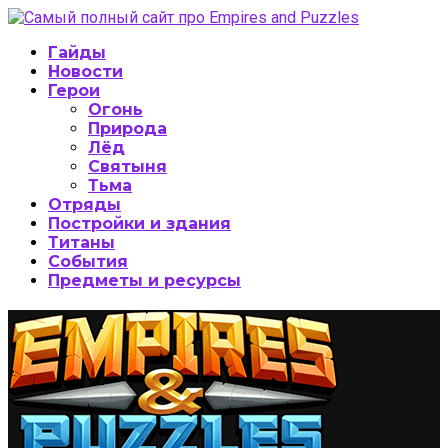
Гайды
Новости
Герои
Огонь
Природа
Лёд
Святыня
Тьма
Отряды
Постройки и здания
Титаны
События
Предметы и ресурсы