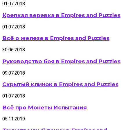
01.07.2018
Крепкая веревка в Empires and Puzzles
01.07.2018
Всё о железе в Empires and Puzzles
30.06.2018
Руководство боя в Empires and Puzzles
09.07.2018
Скрытый клинок в Empires and Puzzles
01.07.2018
Всё про Монеты Испытания
05.11.2019