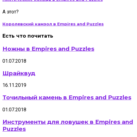
А этот?
Королевский камзол в Empires and Puzzles
Есть что почитать
Ножны в Empires and Puzzles
01.07.2018
Шрайквуд
16.11.2019
Точильный камень в Empires and Puzzles
01.07.2018
Инструменты для ловушек в Empires and
Puzzles