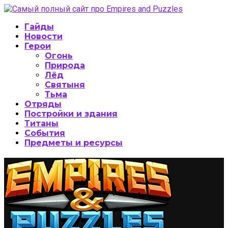
Гайды
Новости
Герои
Огонь
Природа
Лёд
Святыня
Тьма
Отряды
Постройки и здания
Титаны
События
Предметы и ресурсы