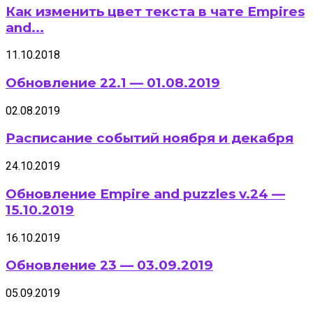
Как изменить цвет текста в чате Empires
and...
11.10.2018
Обновление 22.1 — 01.08.2019
02.08.2019
Расписание событий ноября и декабря
24.10.2019
Обновление Empire and puzzles v.24 —
15.10.2019
16.10.2019
Обновление 23 — 03.09.2019
05.09.2019