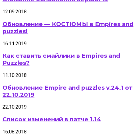
12.09.2018
Обновление — КОСТЮМЫ в Empires and
puzzles!
16.11.2019
Как ставить смайлики в Empires and
Puzzles?
11.10.2018
Обновление Empire and puzzles v.24.1 от
22.10.2019
22.10.2019
Список изменений в патче 1.14
16.08.2018