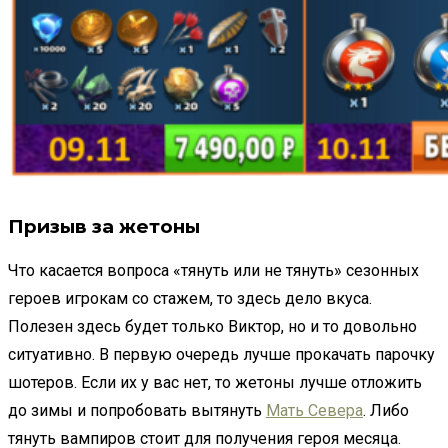
Призыв за жетоны
Что касается вопроса «тянуть или не тянуть» сезонных
героев игрокам со стажем, то здесь дело вкуса.
Полезен здесь будет только Виктор, но и то довольно
ситуативно. В первую очередь лучше прокачать парочку
шотеров. Если их у вас нет, то жетоны лучше отложить
до зимы и попробовать вытянуть
Мать Севера
. Либо
тянуть вампиров стоит для получения героя месяца.