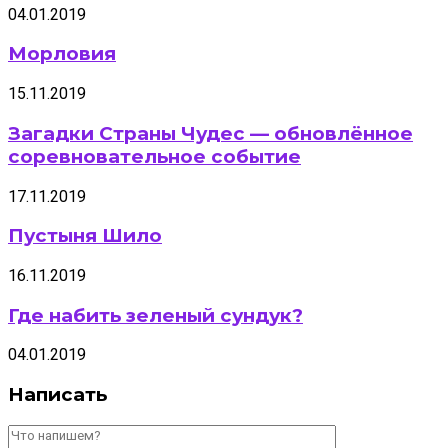
04.01.2019
Морловия
15.11.2019
Загадки Страны Чудес — обновлённое
соревновательное событие
17.11.2019
Пустыня Шило
16.11.2019
Где набить зеленый сундук?
04.01.2019
Написать