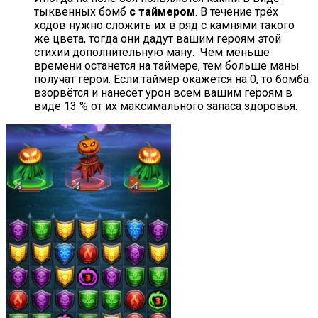
тыквенных бомб
с
таймером
. В течение трёх
ходов нужно сложить их в ряд с камнями такого
же цвета, тогда они дадут вашим героям этой
стихии дополнительную ману. Чем меньше
времени останется на таймере, тем больше маны
получат герои. Если таймер окажется на 0, то бомба
взорвётся и нанесёт урон всем вашим героям в
виде 13 % от их максимального запаса здоровья.