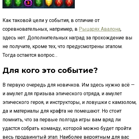
Как таковой цели у события, в отличие от
соревновательных, например, в
Рыцарях Авалона
,
здесь нет. Дополнительных наград за прохождение вы
не получите, кроме тех, что предусмотрены этапом.
Тогда остается вопрос…
Для кого это событие?
В первую очередь для новичков. Им здесь нужно всё —
и амулет для призыва эпического отряда, и амулет
эпического героя, и инструкторы, и ловушки с камзолом,
да и материалы для крафта не помешают. Но стоит
помнить, что за первые полгода игры вам вряд ли
удастся собрать команду, которой можно будет пройти
весь продвинутый этап. Наиболее вероятным для вас