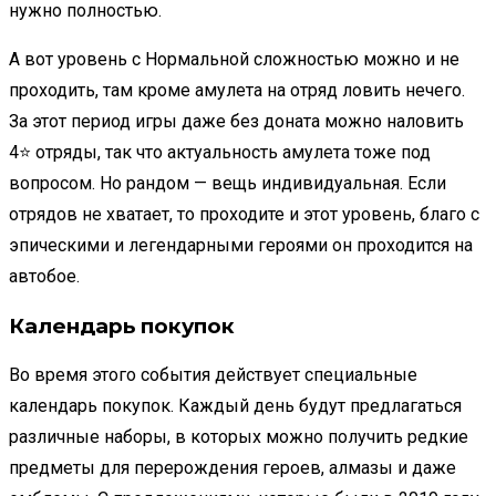
нужно полностью.
А вот уровень с Нормальной сложностью можно и не
проходить, там кроме амулета на отряд ловить нечего.
За этот период игры даже без доната можно наловить
4⭐ отряды, так что актуальность амулета тоже под
вопросом. Но рандом — вещь индивидуальная. Если
отрядов не хватает, то проходите и этот уровень, благо с
эпическими и легендарными героями он проходится на
автобое.
Календарь покупок
Во время этого события действует специальные
календарь покупок. Каждый день будут предлагаться
различные наборы, в которых можно получить редкие
предметы для перерождения героев, алмазы и даже