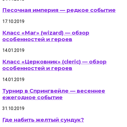
Песочная империя — редкое событие
17.10.2019
Класс «Маг» (wizard) — обзор
особенностей и героев
14.01.2019
Класс «Церковник» (cleric) — обзор
особенностей и героев
14.01.2019
Турнир в Спрингвейле — весеннее
ежегодное событие
31.10.2019
Где набить желтый сундук?