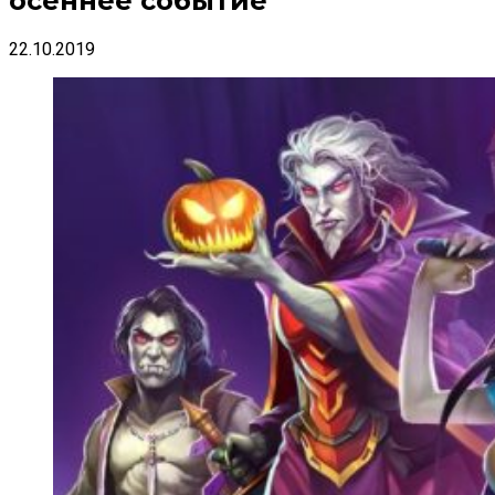
осеннее событие
22.10.2019