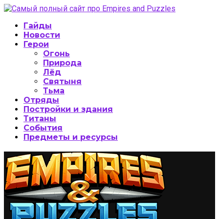
Гайды
Новости
Герои
Огонь
Природа
Лёд
Святыня
Тьма
Отряды
Постройки и здания
Титаны
События
Предметы и ресурсы