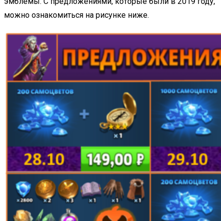
эмблемы. С предложениями, которые были в 2019 году,
можно ознакомиться на рисунке ниже.